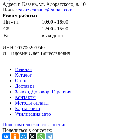
Адрес: г. Казань, ул. Адоратского, д. 10
Почта:
zakaz.comauto@gmail.com
Режим работы:
Пн - пт
10:00 - 18:00
Сб
12:00 - 15:00
Вс
выходной
ИНН 165700205740
ИП Вдовин Олег Вячеславович
Главная
Каталог
О нас
Доставка
Заявка, Договор, Гарантия
Контакты
Методы оплаты
Карта сайта
Утилизация авто
Пользовательское соглашение
Поделиться в соцсетях: