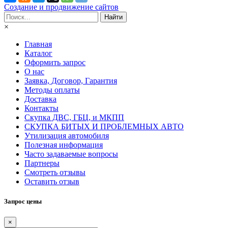
Создание и продвижение сайтов
×
Главная
Каталог
Оформить запрос
О нас
Заявка, Договор, Гарантия
Методы оплаты
Доставка
Контакты
Скупка ДВС, ГБЦ, и МКПП
СКУПКА БИТЫХ И ПРОБЛЕМНЫХ АВТО
Утилизация автомобиля
Полезная информация
Часто задаваемые вопросы
Партнеры
Смотреть отзывы
Оставить отзыв
Запрос цены
×