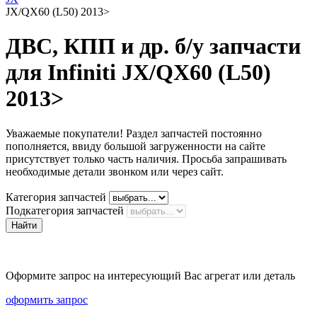
JX/QX60 (L50) 2013>
ДВС, КПП и др. б/у запчасти
для Infiniti JX/QX60 (L50)
2013>
Уважаемые покупатели! Раздел запчастей постоянно
пополняется, ввиду большой загруженности на сайте
присутствует только часть наличия. Просьба запрашивать
необходимые детали звонком или через сайт.
Категория запчастей
Подкатегория запчастей
Оформите запрос на интересующий Вас агрегат или деталь
оформить запрос