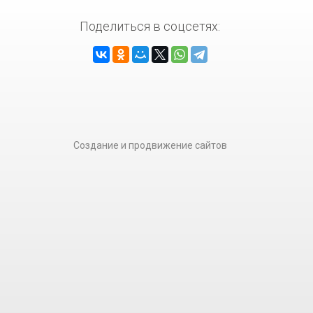
Поделиться в соцсетях:
Создание и продвижение сайтов