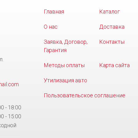
Главная
Каталог
О нас
Доставка
Заявка, Договор,
Контакты
Гарантия
л.
Методы оплаты
Карта сайта
0
Утилизация авто
ail.com
Пользовательское соглашение
00 - 18:00
00 - 15:00
ходной