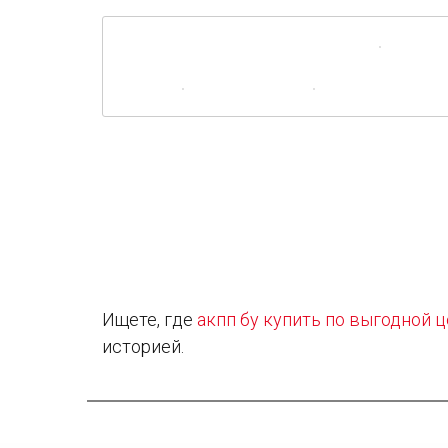
Ищете, где
акпп бу купить по выгодной 
историей.