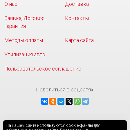
О нас
Доставка
Заявка, Договор,
Контакты
Гарантия
Методы оплаты
Карта сайта
Утилизация авто
Пользовательское соглашение
Поделиться в соцсетях:
На нашем сайте используются cookie-файлы для