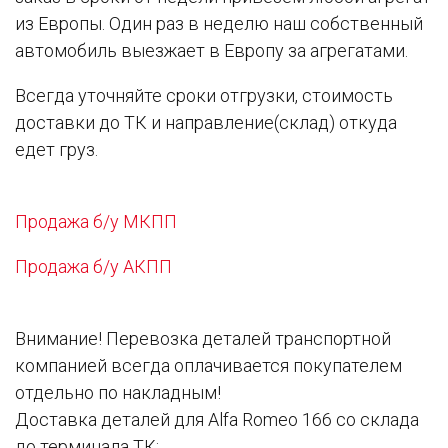
из Европы. Один раз в неделю наш собственный
автомобиль выезжает в Европу за агрегатами.
Всегда уточняйте сроки отгрузки, стоимость
доставки до ТК и направление(склад) откуда
едет груз.
Продажа б/у МКПП
Продажа б/у АКПП
Внимание! Перевозка деталей транспортной
компанией всегда оплачивается покупателем
отдельно по накладным!
Доставка деталей для Alfa Romeo 166 со склада
до терминала ТК: