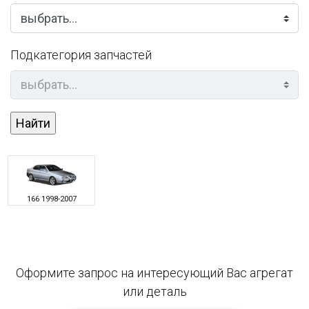
Подкатегория запчастей
166 1998-2007
Оформите запрос на интересующий Вас агрегат
или деталь