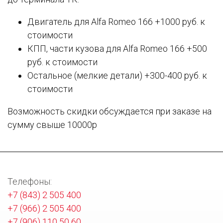
Двигатель для Alfa Romeo 166 +1000 руб. к
стоимости
КПП, части кузова для Alfa Romeo 166 +500
руб. к стоимости
Остальное (мелкие детали) +300-400 руб. к
стоимости
Возможность скидки обсуждается при заказе на
сумму свыше 10000р
Телефоны:
+7 (843) 2 505 400
+7 (966) 2 505 400
+7 (906) 110 50 60