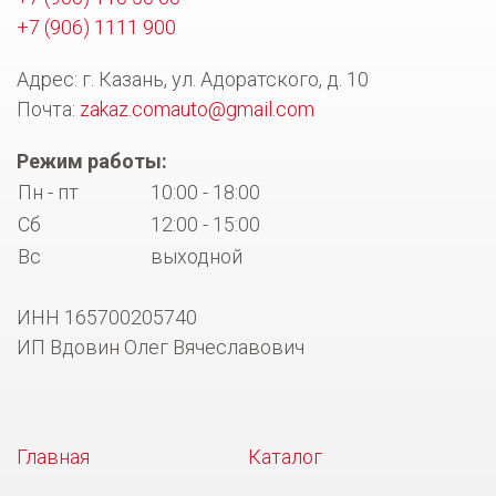
+7 (906) 1111 900
Адрес: г. Казань, ул. Адоратского, д. 10
Почта:
zakaz.comauto@gmail.com
Режим работы:
Пн - пт
10:00 - 18:00
Сб
12:00 - 15:00
Вс
выходной
ИНН 165700205740
ИП Вдовин Олег Вячеславович
Главная
Каталог