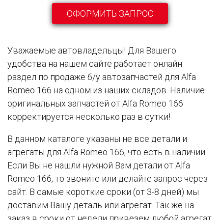
ОФОРМИТЬ ЗАПРОС
Уважаемые автовладельцы! Для Вашего
удобства на нашем сайте работает онлайн
раздел по продаже б/у автозапчастей для Alfa
Romeo 166 на одном из наших складов. Наличие
оригинальных запчастей от Alfa Romeo 166
корректируется несколько раз в сутки!
В данном каталоге указаны не все детали и
агрегаты для Alfa Romeo 166, что есть в наличии.
Если Вы не нашли нужной Вам детали от Alfa
Romeo 166, то звоните или делайте запрос через
сайт. В самые короткие сроки (от 3-8 дней) мы
доставим Вашу деталь или агрегат. Так же на
заказ в сроки от недели привезем любой агрегат